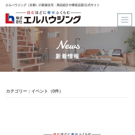
エルハウジング（京都）の新築住宅・商品紹介や構造品質/公式サイト
News
新着情報
カテゴリー：イベント（0件）