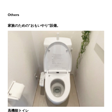
Others
家族のための”おもいやり”設備。
高機能トイレ