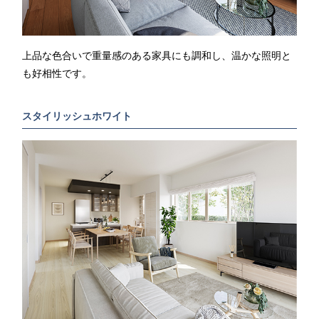
上品な色合いで重量感のある家具にも調和し、温かな照明と
も好相性です。
スタイリッシュホワイト