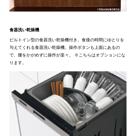
食器洗い乾燥機
ビルトイン型の食器洗い乾燥機付き。食後の時間にゆとりを
与えてくれる食器洗い乾燥機。操作ボタンも上面にあるの
で、腰をかがめずに操作が楽々。 ※こちらはオプションにな
ります。