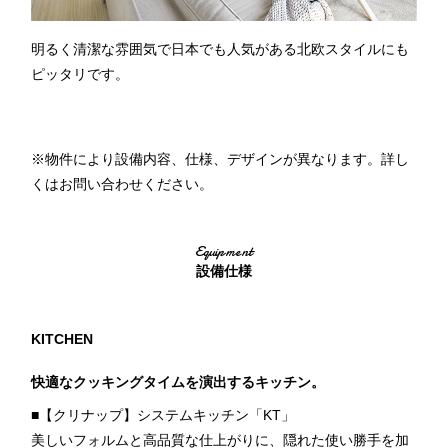
明るく清潔な雰囲気で日本でも人気がある北欧スタイルにも
ピッタリです。
※物件により設備内容、仕様、デザインが異なります。詳し
くはお問い合わせください。
Equipment
設備仕様
KITCHEN
快適なクッキングタイムを演出するキッチン。
■【クリナップ】システムキッチン「KT」
美しいフォルムと高品質な仕上がりに、隠れた使い勝手を加