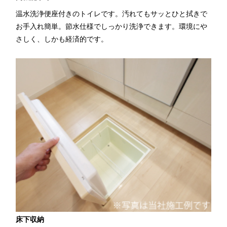
温水洗浄便座付きのトイレです。汚れてもサッとひと拭きで
お手入れ簡単。節水仕様でしっかり洗浄できます。環境にや
さしく、しかも経済的です。
床下収納