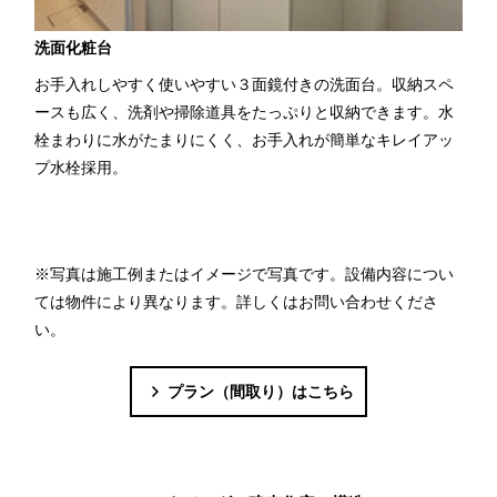
洗面化粧台
お手入れしやすく使いやすい３面鏡付きの洗面台。収納スペ
ースも広く、洗剤や掃除道具をたっぷりと収納できます。水
栓まわりに水がたまりにくく、お手入れが簡単なキレイアッ
プ水栓採用。
※写真は施工例またはイメージで写真です。設備内容につい
ては物件により異なります。詳しくはお問い合わせくださ
い。
プラン（間取り）はこちら