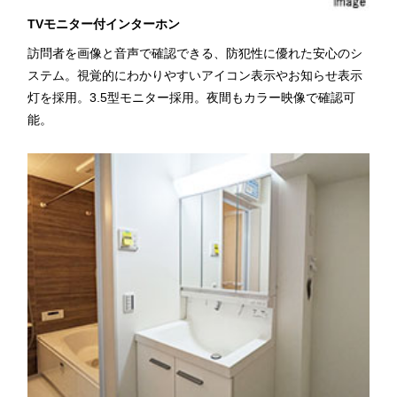
TVモニター付インターホン
訪問者を画像と音声で確認できる、防犯性に優れた安心のシ
ステム。視覚的にわかりやすいアイコン表示やお知らせ表示
灯を採用。3.5型モニター採用。夜間もカラー映像で確認可
能。