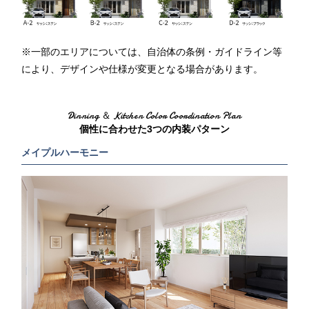
※一部のエリアについては、自治体の条例・ガイドライン等
により、デザインや仕様が変更となる場合があります。
Dinning ＆ Kitchen Color Coordination Plan
個性に合わせた3つの内装パターン
メイプルハーモニー