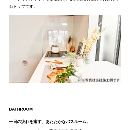
石トップです。
BATHROOM
一日の疲れを癒す、あたたかなバスルーム。