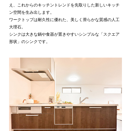
え、これからのキッチントレンドを先取りした新しいキッチ
ン空間を生み出します。
ワークトップは耐久性に優れた、美しく滑らかな質感の人工
大理石。
シンクは大きな鍋や食器が置きやすいシンプルな「スクエア
形状」のシンクです。