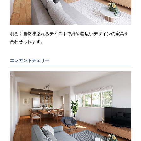
明るく自然味溢れるテイストで緑や幅広いデザインの家具を
合わせられます。
エレガントチェリー