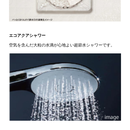
エコアクアシャワー
空気を含んだ大粒の水滴が心地よい超節水シャワーです。