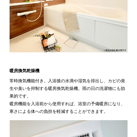
暖房換気乾燥機
常時換気機能付き。入浴後の水滴や湿気を排出し、カビの発
生や臭いを抑制する暖房換気乾燥機。雨の日の洗濯物にも効
果的です。
暖房機能を入浴前から使用すれば、浴室の予備暖房になり、
寒さによる体への負担を軽減することができます。