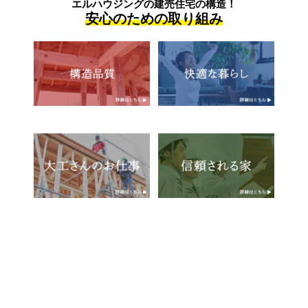
エルハウジングの建売住宅の構造！
安心のための取り組み