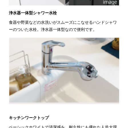
浄水器一体型シャワー水栓
食器や野菜などの水洗いがスムーズにこなせるハンドシャワ
ーのついた水栓。浄水器一体型なので便利です。
キッチンワークトップ
ベーシックホワイトで清潔感を。耐久性にも優れた人造大理