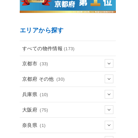
エリアから探す
すべての物件情報
(173)
京都市
(33)
京都府 その他
(30)
兵庫県
(10)
大阪府
(75)
奈良県
(1)