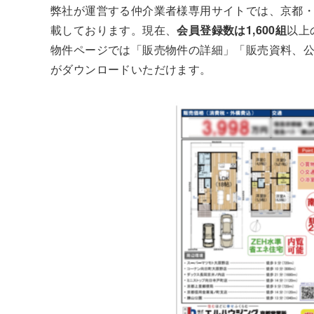
弊社が運営する仲介業者様専用サイトでは、京都
載しております。現在、
会員登録数は1,600組
以上
物件ページでは「販売物件の詳細」「販売資料、
がダウンロードいただけます。