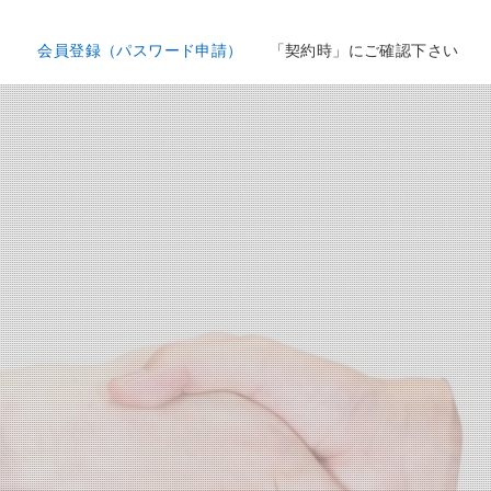
会員登録（パスワード申請）
「契約時」にご確認下さい