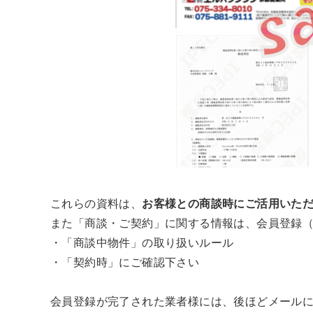
これらの資料は、
お客様との商談時にご活用いた
また「商談・ご契約」に関する情報は、会員登録
・「商談中物件」の取り扱いルール
・「契約時」にご確認下さい
会員登録が完了された業者様には、後ほどメール