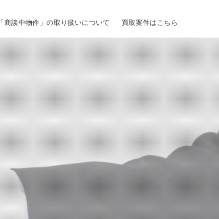
「商談中物件」の取り扱いについて
買取案件はこちら