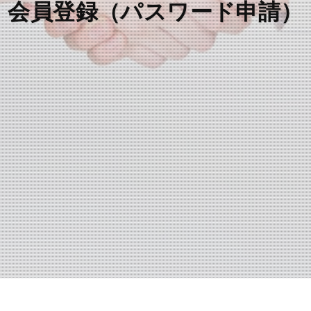
会員登録（パスワード申請）