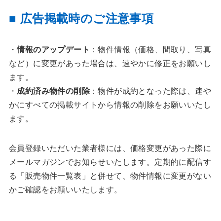
■ 広告掲載時のご注意事項
・
情報のアップデート
：物件情報（価格、間取り、写真
など）に変更があった場合は、速やかに修正をお願いし
ます。
・
成約済み物件の削除
：物件が成約となった際は、速や
かにすべての掲載サイトから情報の削除をお願いいたし
ます。
会員登録いただいた業者様には、価格変更があった際に
メールマガジンでお知らせいたします。定期的に配信す
る「販売物件一覧表」と併せて、物件情報に変更がない
かご確認をお願いいたします。