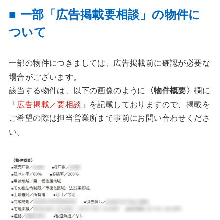
■ 一部「広告掲載要相談」の物件に
ついて
一部の物件につきましては、広告掲載前に確認が必要な
場合がございます。
該当する物件は、以下の画像のように
〈物件概要〉
欄に
「広告掲載／要相談」
を記載しておりますので、掲載を
ご希望の際は担当営業所まで事前にお問い合わせくださ
い。