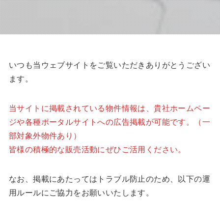
いつも当ウェブサイトをご覧いただきありがとうござい
ます。
当サイトに掲載されている物件情報は、貴社ホームペー
ジや各種ポータルサイトへの広告掲載が可能です。（一
部対象外物件あり）
皆様の積極的な販売活動にぜひご活用ください。
なお、掲載にあたってはトラブル防止のため、以下の運
用ルールにご協力をお願いいたします。