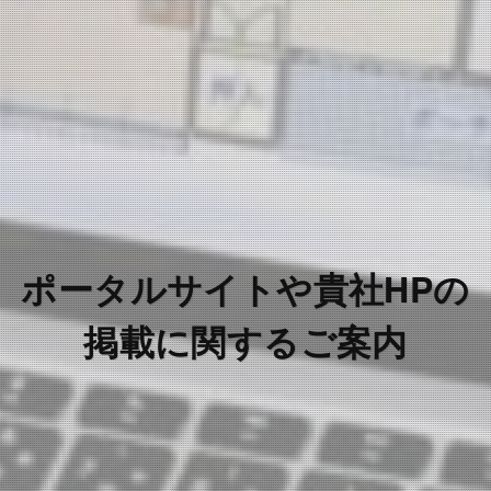
ポータルサイトや貴社HPの
掲載に関するご案内