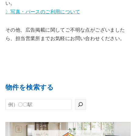
い。
〉写真・パースのご利用について
その他、広告掲載に関してご不明な点がございました
ら、担当営業所までお気軽にお問い合わせください。
物件を検索する
検
索