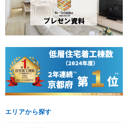
エリアから探す