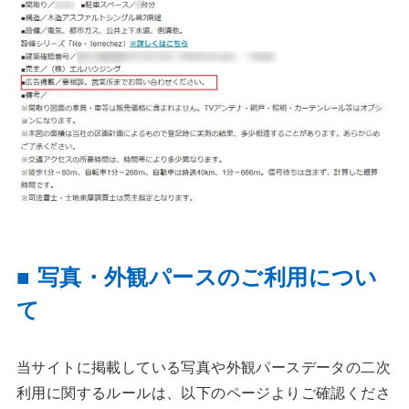
■ 写真・外観パースのご利用につい
て
当サイトに掲載している写真や外観パースデータの二次
利用に関するルールは、以下のページよりご確認くださ