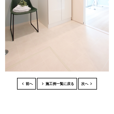
前へ
施工例一覧に戻る
次へ