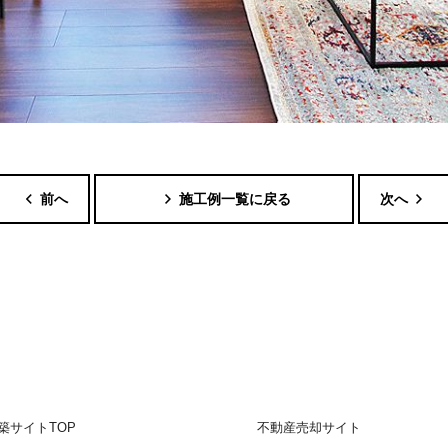
前へ
施工例一覧に戻る
次へ
築サイトTOP
不動産売却サイト