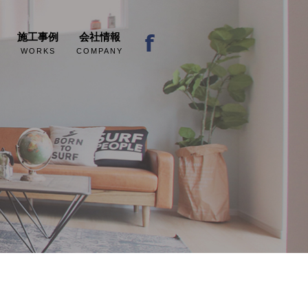
施工事例
会社情報
WORKS
COMPANY