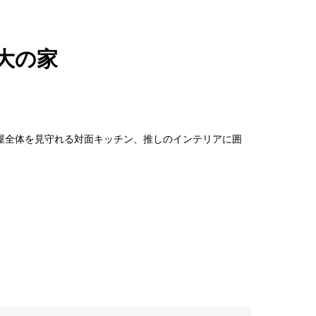
大の家
屋全体を見守れる対面キッチン、推しのインテリアに囲