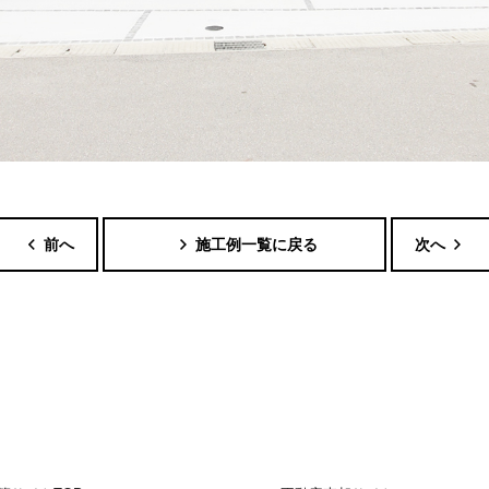
前へ
施工例一覧に戻る
次へ