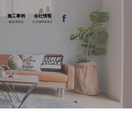
施工事例
会社情報
WORKS
COMPANY