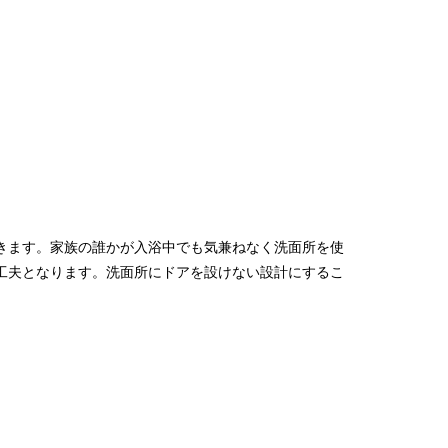
きます。家族の誰かが入浴中でも気兼ねなく洗面所を使
工夫となります。洗面所にドアを設けない設計にするこ