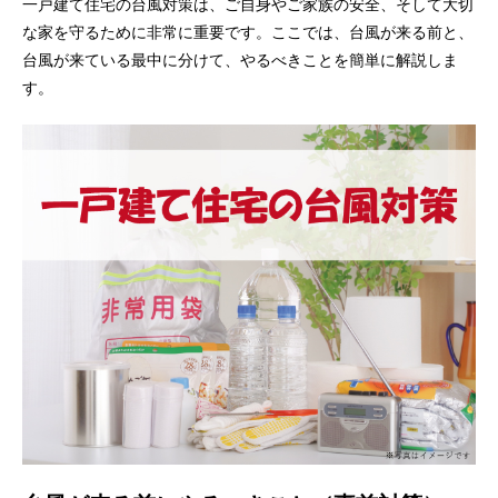
一戸建て住宅の台風対策は、ご自身やご家族の安全、そして大切
な家を守るために非常に重要です。ここでは、台風が来る前と、
台風が来ている最中に分けて、やるべきことを簡単に解説しま
す。