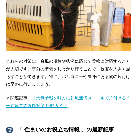
これらの対策は、台風の規模や状況に応じて柔軟に対応すること
が大切です。事前の準備をしっかり行うことで、被害を大きく減
らすことができます。特に、バルコニーや屋外にある物の片付け
は早めに行いましょう。
≫関連記事「
【天気予報を味方に】風速何メートルで片付ける？
一戸建ての強風対策 行動ガイド
」
「 住まいのお役立ち情報 」の最新記事