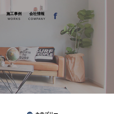
施工事例
会社情報
WORKS
COMPANY