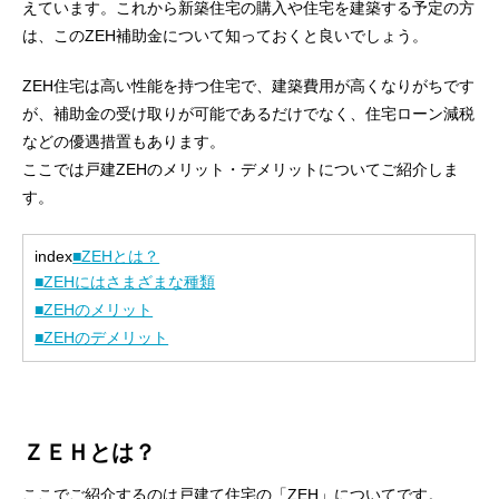
えています。これから新築住宅の購入や住宅を建築する予定の方
は、このZEH補助金について知っておくと良いでしょう。
ZEH住宅は高い性能を持つ住宅で、建築費用が高くなりがちです
が、補助金の受け取りが可能であるだけでなく、住宅ローン減税
などの優遇措置もあります。
ここでは戸建ZEHのメリット・デメリットについてご紹介しま
す。
index
■ZEHとは？
■ZEHにはさまざまな種類
■ZEHのメリット
■ZEHのデメリット
ＺＥＨとは？
ここでご紹介するのは戸建て住宅の「ZEH」についてです。