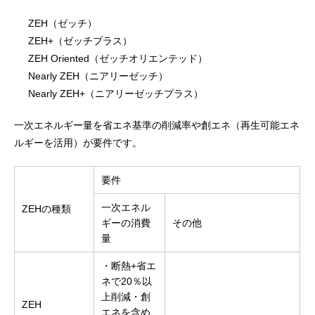
ZEH（ゼッチ）
ZEH+（ゼッチプラス）
ZEH Oriented（ゼッチオリエンテッド）
Nearly ZEH（ニアリーゼッチ）
Nearly ZEH+（ニアリーゼッチプラス）
一次エネルギー量を省エネ基準の削減率や創エネ（再生可能エネ
ルギーを活用）が要件です。
要件
一次エネル
ZEHの種類
ギーの消費
その他
量
・断熱+省エ
ネで20％以
上削減・創
ZEH
エネを含め