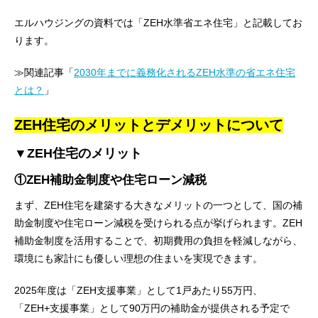
エルハウジングの資料では「ZEH水準省エネ住宅」と記載してお
ります。
≫関連記事「
2030年までに義務化されるZEH水準の省エネ住宅
とは？
」
ZEH住宅のメリットとデメリットについて
▼ZEH住宅のメリット
①ZEH補助金制度や住宅ローン減税
まず、ZEH住宅を建築する大きなメリットの一つとして、国の補
助金制度や住宅ローン減税を受けられる点が挙げられます。ZEH
補助金制度を活用することで、初期費用の負担を軽減しながら、
環境にも家計にも優しい理想の住まいを実現できます。
2025年度は「ZEH支援事業」として1戸あたり55万円、
「ZEH+支援事業」として90万円の補助金が提供される予定で