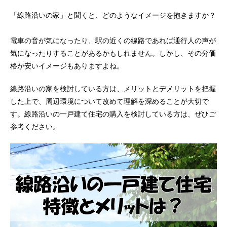
「線路沿いの家」と聞くと、どのようなイメージを抱きますか？
電車の音が気になったり、駅の近くの線路であれば通行人の声が
気になったりすることがあるかもしれません。しかし、その分価
格が安いイメージもありますよね。
線路沿いの家を検討している方は、メリットとデメリットを把握
した上で、周辺環境について改めて理解を深めることが大切で
す。線路沿いの一戸建て住宅の購入を検討している方は、ぜひご
参考ください。