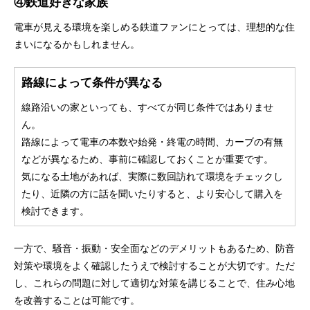
④鉄道好きな家族
電車が見える環境を楽しめる鉄道ファンにとっては、理想的な住
まいになるかもしれません。
路線によって条件が異なる
線路沿いの家といっても、すべてが同じ条件ではありませ
ん。
路線によって電車の本数や始発・終電の時間、カーブの有無
などが異なるため、事前に確認しておくことが重要です。
気になる土地があれば、実際に数回訪れて環境をチェックし
たり、近隣の方に話を聞いたりすると、より安心して購入を
検討できます。
一方で、騒音・振動・安全面などのデメリットもあるため、防音
対策や環境をよく確認したうえで検討することが大切です。ただ
し、これらの問題に対して適切な対策を講じることで、住み心地
を改善することは可能です。