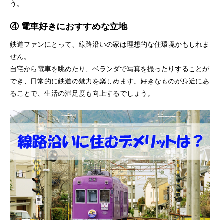
う。
④ 電車好きにおすすめな立地
鉄道ファンにとって、線路沿いの家は理想的な住環境かもしれま
せん。
自宅から電車を眺めたり、ベランダで写真を撮ったりすることが
でき、日常的に鉄道の魅力を楽しめます。好きなものが身近にあ
ることで、生活の満足度も向上するでしょう。