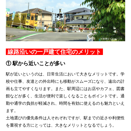
線路沿いの一戸建て住宅のメリット
① 駅から近いことが多い
駅が近いというのは、日常生活において大きなメリットです。学
校や仕事、友達との外出時にも移動がスムーズになり、遠出の計
画も立てやすくなります。また、駅周辺にはお店やカフェ、図書
館などが多く、生活が便利で楽しくなることもポイントです。通
勤や通学の負担が軽減され、時間を有効に使えるのも魅力といえ
ます。
土地選びの優先条件は人それぞれですが、駅までの近さや利便性
を重視する方にとっては、大きなメリットとなるでしょう。