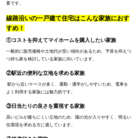
要です。
線路沿いの一戸建て住宅はこんな家族におす
すめ！
①コストを抑えてマイホームを購入したい家族
一般的に販売価格や土地代が安い傾向があるため、予算を抑えつ
つ持ち家を検討している家族に向いています。
②駅近の便利な立地を求める家族
駅から近いケースが多く、通勤・通学がしやすいため、電車を
よく利用する家族には魅力的です。
③日当たりの良さを重視する家族
高いビルが建ちにくい立地のため、陽の光が入りやすく、明るい
住環境を求める方に適しています。