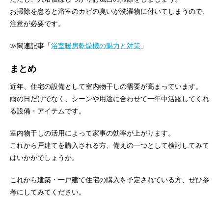
お掃除を怠ると浴室のカビの臭いが洗濯物に付いてしまうので、
注意が必要です。
≫関連記事「
浴室暖房乾燥機の魅力と対策
」
まとめ
近年、住宅の設備として室内物干しの需要が高まっています。
雨の日だけでなく、シーンや用途に合わせて一年中活躍してくれ
る設備・アイテムです。
室内物干しの活用によって家事の効率が上がります。
これから戸建てを購入される方、備えの一つとして検討してみて
はいかがでしょうか。
これから建築・一戸建て住宅の購入を予定されている方、ぜひ参
考にしてみてください。