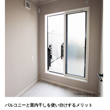
バルコニーと室内干しを使い分けするメリット