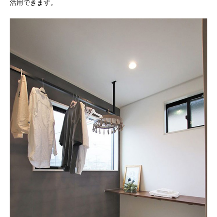
活用できます。