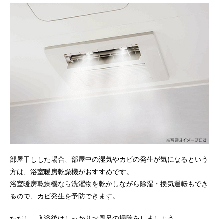
部屋干しした場合、部屋中の湿気やカビの発生が気になるという
方は、浴室暖房乾燥機がおすすめです。
浴室暖房乾燥機なら洗濯物を乾かしながら除湿・換気運転もでき
るので、カビ発生を予防できます。
ただし、入浴後はしっかりお風呂の掃除をしましょう。