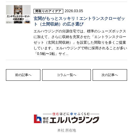
2026.03.05
間取りのアイデア
玄関がもっとスッキリ！エントランスクローゼッ
ト（土間収納）の広さ選び
エルハウジングの分譲住宅では、標準のシューズボックス
に加えて、さらに収納を充実させた「エントランスクロー
ゼット（玄関土間収納）」を設置した間取りを多くご提案
しています。 エルハウジングで特に採用されることが多い
「0.5帖〜1帖」サイ...
前の記事へ
コラム一覧へ
次の記事へ
本社 所在地