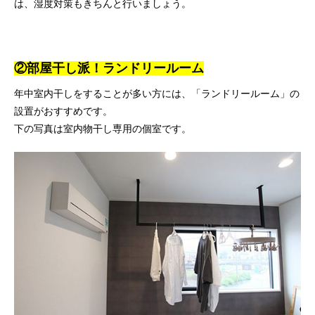
は、湿度対策もきちんと行いましょう。
②部屋干し派！ランドリールーム
年中室内干しをすることが多い方には、「ランドリールーム」の
設置がおすすめです。
下の写真は室内物干し専用の個室です。