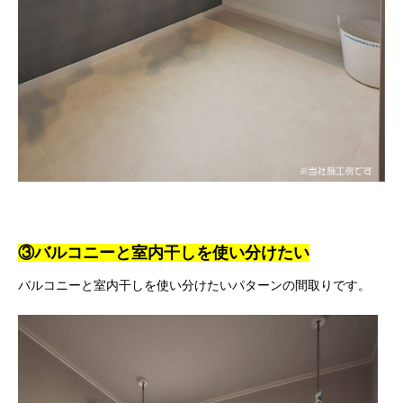
③バルコニーと室内干しを使い分けたい
バルコニーと室内干しを使い分けたいパターンの間取りです。