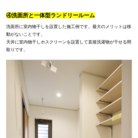
④洗面所と一体型ランドリールーム
洗面所に室内物干しを設置した施工例です。最大のメリットは移
動がないことです。
天井に室内物干しホスクリーンを設置して直接洗濯物が干せる間
取りです。