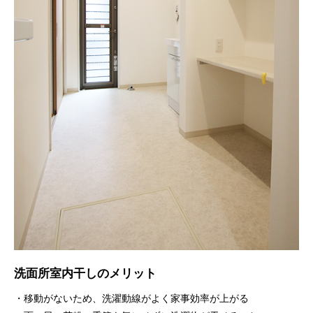
洗面所室内干しのメリット
・移動がないため、洗濯動線がよく家事効率が上がる