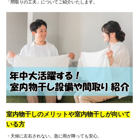
「間取りの工夫」についてご紹介いたします。
室内物干しのメリットや室内物干しが向いて
いる方
・天候に左右されない。急に雨が降っても安心。