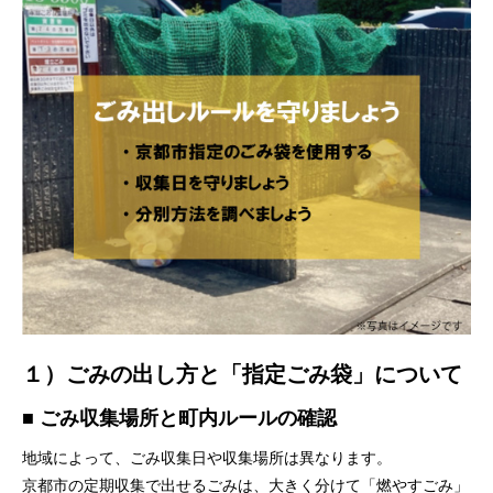
１）ごみの出し方と「指定ごみ袋」について
■ ごみ収集場所と町内ルールの確認
地域によって、ごみ収集日や収集場所は異なります。
京都市の定期収集で出せるごみは、大きく分けて「燃やすごみ」