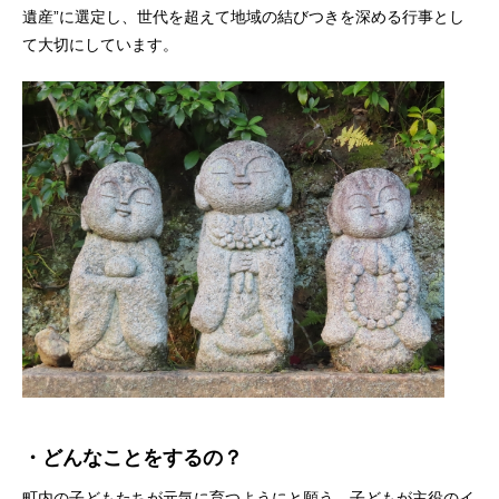
遺産”に選定し、世代を超えて地域の結びつきを深める行事とし
て大切にしています。
・
どんなことをするの？
町内の子どもたちが元気に育つようにと願う、子どもが主役のイ