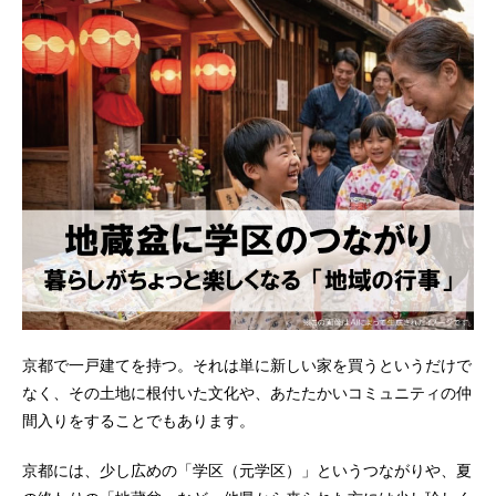
京都で一戸建てを持つ。それは単に新しい家を買うというだけで
なく、その土地に根付いた文化や、あたたかいコミュニティの仲
間入りをすることでもあります。
京都には、少し広めの「学区（元学区）」というつながりや、夏