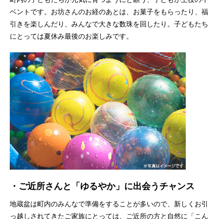
ベントです。お坊さんのお経のあとは、お菓子をもらったり、福
引きを楽しんだり、みんなで大きな数珠を回したり。子どもたち
にとっては夏休み最後のお楽しみです。
・
ご近所さんと「ゆるやか」に出会うチャンス
地蔵盆は町内のみんなで準備をすることが多いので、新しくお引
っ越しされてきたご家族にとっては、ご近所の方と自然に「こん