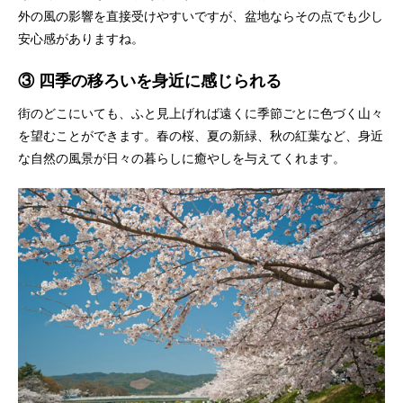
外の風の影響を直接受けやすいですが、盆地ならその点でも少し
安心感がありますね。
③ 四季の移ろいを身近に感じられる
街のどこにいても、ふと見上げれば遠くに季節ごとに色づく山々
を望むことができます。春の桜、夏の新緑、秋の紅葉など、身近
な自然の風景が日々の暮らしに癒やしを与えてくれます。