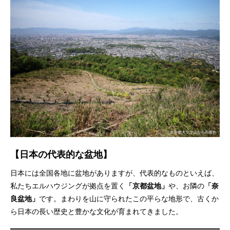
【日本の代表的な盆地】
日本には全国各地に盆地がありますが、代表的なものといえば、
私たちエルハウジングが拠点を置く
「京都盆地」
や、お隣の
「奈
良盆地」
です。まわりを山に守られたこの平らな地形で、古くか
ら日本の長い歴史と豊かな文化が育まれてきました。