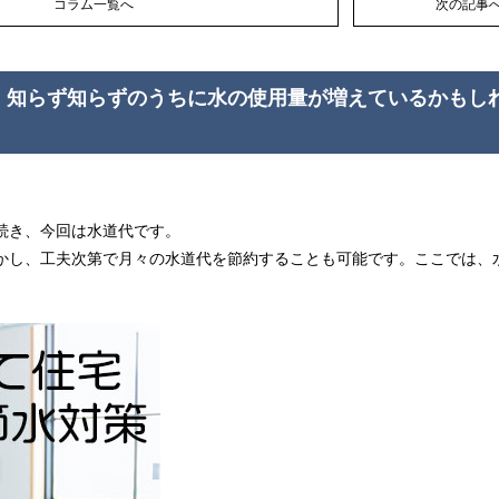
コラム一覧へ
次の記事
。知らず知らずのうちに水の使用量が増えているかもし
続き、今回は水道代です。
かし、工夫次第で月々の水道代を節約することも可能です。ここでは、