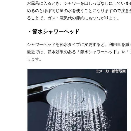
お風呂に入るとき、シャワーを出しっぱなしにしていませ
めるのとほぼ同じ量の水を使うことになりますので注意
ることで、ガス・電気代の節約にもつながります。
・節水シャワーヘッド
シャワーヘッドを節水タイプに変更すると、利用量を減
最近では、節水効果のある「節水シャワーヘッド」や「
します。