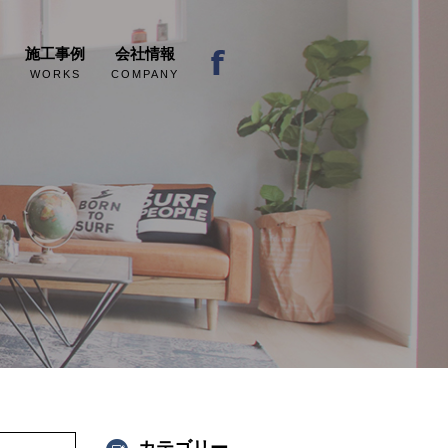
施工事例
会社情報
WORKS
COMPANY