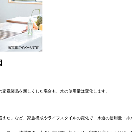
因
の家電製品を新しくした場合も、水の使用量は変化します。
増えた」など、家族構成やライフスタイルの変化で、水道の使用量・排