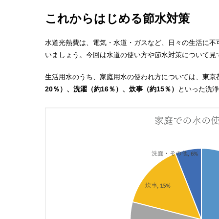
これからはじめる節水対策
水道光熱費は、電気・水道・ガスなど、日々の生活に不
いましょう。今回は水道の使い方や節水対策について見
生活用水のうち、家庭用水の使われ方については、東京
20％）、洗濯（約16％）、炊事（約15％）
といった洗浄