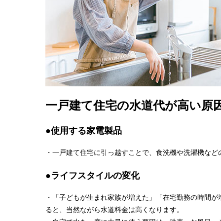
一戸建て住宅の水道代が高い原
●使用する家電製品
・一戸建て住宅に引っ越すことで、食洗機や洗濯機など
●ライフスタイルの変化
・「子どもが生まれ家族が増えた」「在宅勤務の時間が
ると、当然ながら水道料金は高くなります。