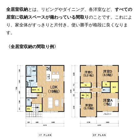
全居室収納
とは、リビングやダイニング、各洋室など、
すべての
居室に収納スペースが備わっている間取り
のことです。これによ
り、家全体がすっきりと片付き、使い勝手が格段に良くなりま
す。
〈全居室収納の間取り例〉