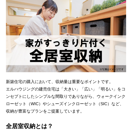
新築住宅の購入において、収納量は重要なポイントです。
エルハウジングの建売住宅は「大きい」「広い」「明るい」をコ
ンセプトにしたシンプルな間取りでありながら、ウォークインク
ローゼット（WIC）やシューズインクローゼット（SIC）など、
収納が豊富なプランをご提案しています。
全居室収納とは？