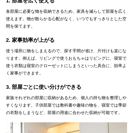
1. 部屋を広く使える
各部屋に必要な物を収納できるため、家具を減らして部屋を広く
使えます。物が散らかる心配がなく、いつでもすっきりとした空
間を保てます。
2. 家事効率が上がる
使う場所に物をしまえるので、探す手間が省け、片付けも楽にな
ります。例えば、リビングで使うおもちゃはリビングに、寝室で
使う衣類は寝室のクローゼットにしまうといった具合に、効率よ
く家事ができます。
3. 部屋ごとに使い分けができる
家族それぞれの部屋に収納があるため、個人の持ち物を整理しや
すくなります。子供部屋では教科書や趣味の物を、寝室では季節
の衣類をしまうなど、部屋の用途に合わせた収納が可能です。