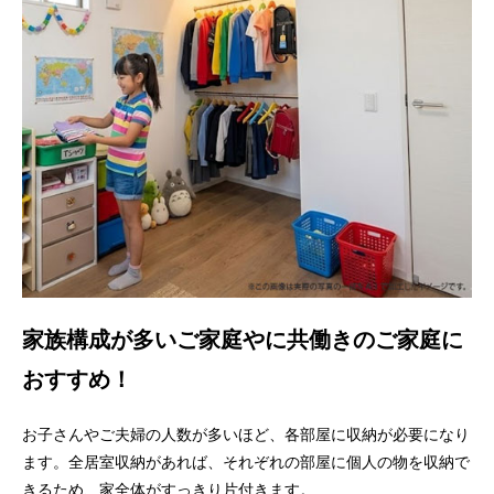
家族構成が多いご家庭やに共働きのご家庭に
おすすめ！
お子さんやご夫婦の人数が多いほど、各部屋に収納が必要になり
ます。全居室収納があれば、それぞれの部屋に個人の物を収納で
きるため、家全体がすっきり片付きます。