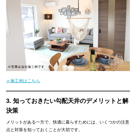
≫施工例はこちら
3. 知っておきたい勾配天井のデメリットと解
決策
メリットがある一方で、快適に暮らすためには、いくつかの注意
点と対策を知っておくことが大切です。