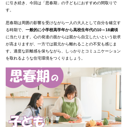
に引き続き、今回は「思春期」の子どもにおすすめの間取りで
す。
思春期は周囲の影響を受けながら一人の大人として自分を確立す
る時期で、
一般的に小学校高学年から高校生年代の10～18歳頃
に当たります。心の発達の面からは親から自立したいという欲求
が高まりますが、一方では親元から離れることの不安も感じま
す。適度な距離感を保ちながら、しっかりとコミュニケーション
を取れるような住宅環境をつくりましょう。