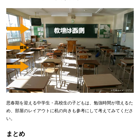
思春期を迎える中学生・高校生の子どもは、勉強時間が増えるた
め、部屋のレイアウトに机の向きも参考にして考えてみてくださ
い。
まとめ