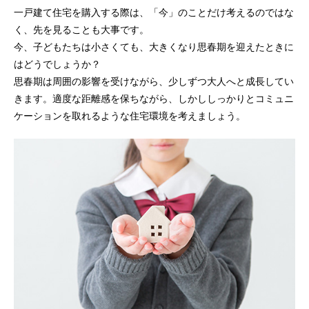
一戸建て住宅を購入する際は、「今」のことだけ考えるのではな
く、先を見ることも大事です。
今、子どもたちは小さくても、大きくなり思春期を迎えたときに
はどうでしょうか？
思春期は周囲の影響を受けながら、少しずつ大人へと成長してい
きます。適度な距離感を保ちながら、しかししっかりとコミュニ
ケーションを取れるような住宅環境を考えましょう。