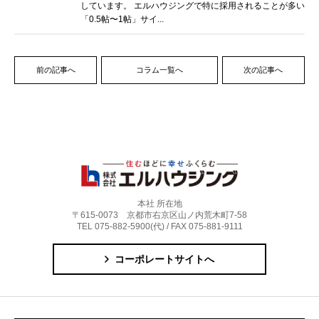
しています。 エルハウジングで特に採用されることが多い
「0.5帖〜1帖」サイ...
前の記事へ
コラム一覧へ
次の記事へ
本社 所在地
〒615-0073 京都市右京区山ノ内荒木町7-58
TEL 075-882-5900(代) / FAX 075-881-9111
コーポレートサイトへ