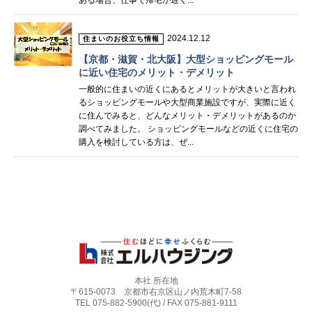
ある場合、仕事で帰宅が遅く...
2024.12.12
住まいのお役立ち情報
【京都・滋賀・北大阪】大型ショッピングモール
に近い住宅のメリット・デメリット
一般的に住まいの近くにあるとメリットが大きいと言われ
るショッピングモールや大型商業施設ですが、実際に近く
に住んでみると、どんなメリット・デメリットがあるのか
調べてみました。 ショッピングモールなどの近くに住宅の
購入を検討している方は、ぜ...
本社 所在地
〒615-0073 京都市右京区山ノ内荒木町7-58
TEL 075-882-5900(代) / FAX 075-881-9111