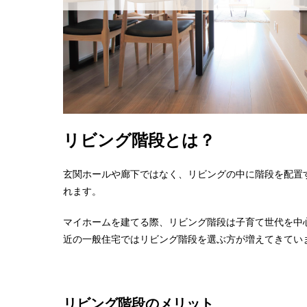
リビング階段とは？
玄関ホールや廊下ではなく、リビングの中に階段を配置
れます。
マイホームを建てる際、リビング階段は子育て世代を中
近の一般住宅ではリビング階段を選ぶ方が増えてきてい
リビング階段のメリット