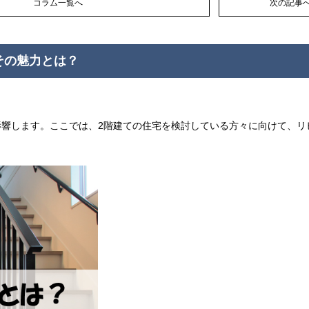
コラム一覧へ
次の記事
その魅力とは？
影響します。ここでは、2階建ての住宅を検討している方々に向けて、リ