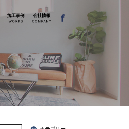
施工事例
会社情報
WORKS
COMPANY