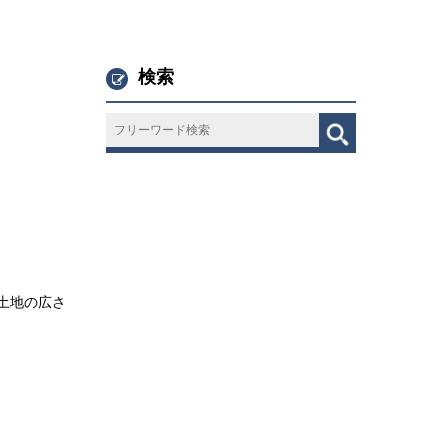
検索
土地の広さ