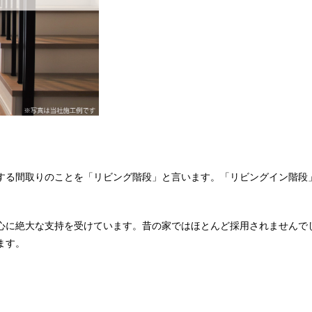
する間取りのことを「リビング階段」と言います。「リビングイン階段
心に絶大な支持を受けています。昔の家ではほとんど採用されませんで
ます。