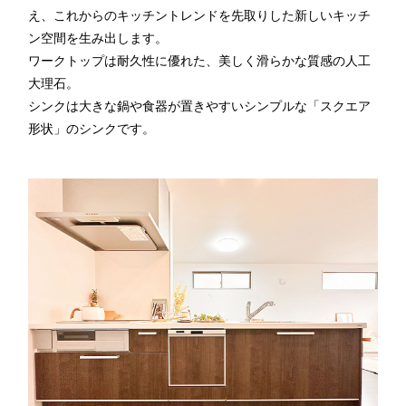
え、これからのキッチントレンドを先取りした新しいキッチ
ン空間を生み出します。
ワークトップは耐久性に優れた、美しく滑らかな質感の人工
大理石。
シンクは大きな鍋や食器が置きやすいシンプルな「スクエア
形状」のシンクです。