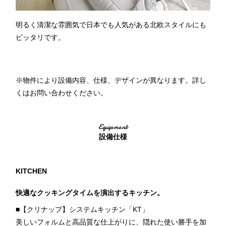
明るく清潔な雰囲気で日本でも人気がある北欧スタイルにも
ピッタリです。
※物件により設備内容、仕様、デザインが異なります。詳し
くはお問い合わせください。
Equipment
設備仕様
KITCHEN
快適なクッキングタイムを演出するキッチン。
■【クリナップ】システムキッチン「KT」
美しいフォルムと高品質な仕上がりに、隠れた使い勝手を加