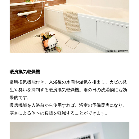
暖房換気乾燥機
常時換気機能付き。入浴後の水滴や湿気を排出し、カビの発
生や臭いを抑制する暖房換気乾燥機。雨の日の洗濯物にも効
果的です。
暖房機能を入浴前から使用すれば、浴室の予備暖房になり、
寒さによる体への負担を軽減することができます。