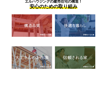
エルハウジングの建売住宅の構造！
安心のための取り組み