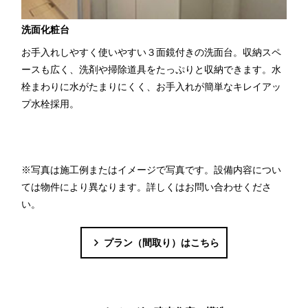
洗面化粧台
お手入れしやすく使いやすい３面鏡付きの洗面台。収納スペ
ースも広く、洗剤や掃除道具をたっぷりと収納できます。水
栓まわりに水がたまりにくく、お手入れが簡単なキレイアッ
プ水栓採用。
※写真は施工例またはイメージで写真です。設備内容につい
ては物件により異なります。詳しくはお問い合わせくださ
い。
プラン（間取り）はこちら