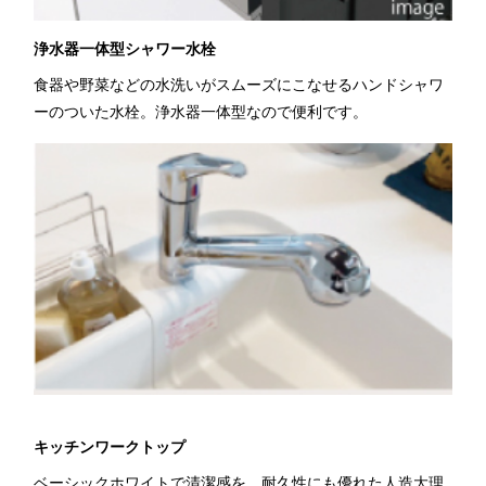
浄水器一体型シャワー水栓
食器や野菜などの水洗いがスムーズにこなせるハンドシャワ
ーのついた水栓。浄水器一体型なので便利です。
キッチンワークトップ
ベーシックホワイトで清潔感を。耐久性にも優れた人造大理