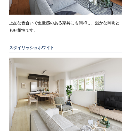
上品な色合いで重量感のある家具にも調和し、温かな照明と
も好相性です。
スタイリッシュホワイト