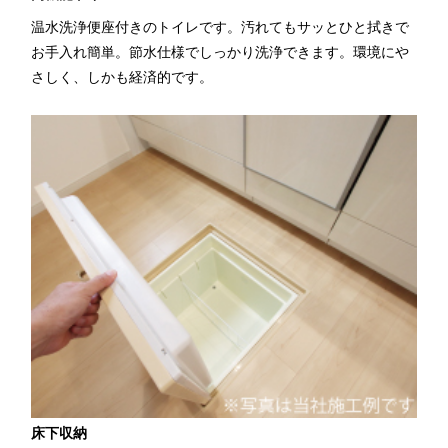
温水洗浄便座付きのトイレです。汚れてもサッとひと拭きで
お手入れ簡単。節水仕様でしっかり洗浄できます。環境にや
さしく、しかも経済的です。
床下収納