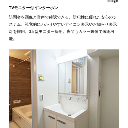
TVモニター付インターホン
訪問者を画像と音声で確認できる、防犯性に優れた安心のシ
ステム。視覚的にわかりやすいアイコン表示やお知らせ表示
灯を採用。3.5型モニター採用。夜間もカラー映像で確認可
能。