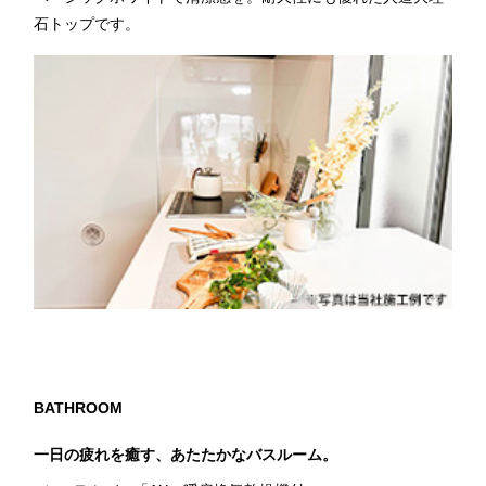
石トップです。
BATHROOM
一日の疲れを癒す、あたたかなバスルーム。