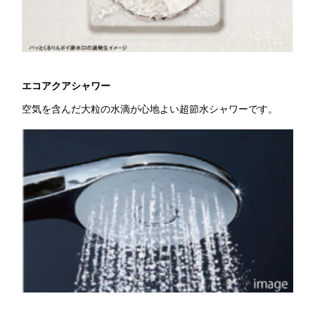
エコアクアシャワー
空気を含んだ大粒の水滴が心地よい超節水シャワーです。