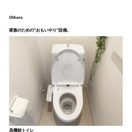
Others
家族のための”おもいやり”設備。
高機能トイレ