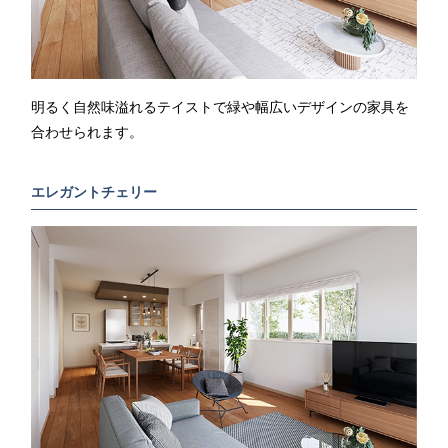
明るく自然味溢れるテイストで緑や幅広いデザインの家具を
合わせられます。
エレガントチェリー