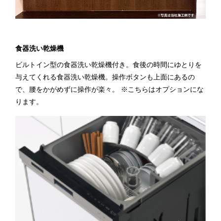
食器洗い乾燥機
ビルトイン型の食器洗い乾燥機付き。食後の時間にゆとりを
与えてくれる食器洗い乾燥機。操作ボタンも上面にあるの
で、腰をかがめずに操作が楽々。 ※こちらはオプションにな
ります。