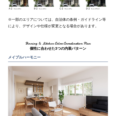
※一部のエリアについては、自治体の条例・ガイドライン等
により、デザインや仕様が変更となる場合があります。
Dinning ＆ Kitchen Color Coordination Plan
個性に合わせた3つの内装パターン
メイプルハーモニー