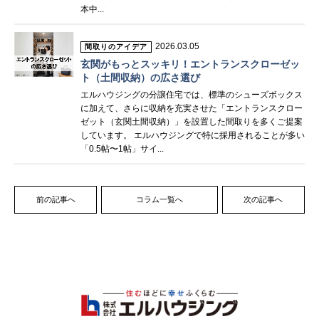
本中...
2026.03.05
間取りのアイデア
玄関がもっとスッキリ！エントランスクローゼッ
ト（土間収納）の広さ選び
エルハウジングの分譲住宅では、標準のシューズボックス
に加えて、さらに収納を充実させた「エントランスクロー
ゼット（玄関土間収納）」を設置した間取りを多くご提案
しています。 エルハウジングで特に採用されることが多い
「0.5帖〜1帖」サイ...
前の記事へ
コラム一覧へ
次の記事へ