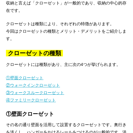
収納と言えば「クローゼット」が一般的であり、収納の中心的存
在です。
クローゼットは種類により、それぞれの特徴があります。
今回はクローゼットの種類とメリット・デメリットをご紹介しま
す。
クローゼットの種類
クローゼットには種類があり、主に次の4つが挙げられます。
①壁面クローゼット
②ウォークインクローゼット
③ウォークスルークローゼット
④ファミリークローゼット
①壁面クローゼット
その名の通り壁面を活用して設置するクローゼットです。奥行き
を浅くし、ハンガーをかけるレールをつけるのが一般的です。洋