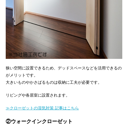
狭い空間に設置できるため、デッドスペースなどを活用できるの
がメリットです。
大きいものやかさばるものは収納に工夫が必要です。
リビングや各居室に設置されます。
≫クローゼットの湿気対策 記事はこちら
②ウォークインクローゼット