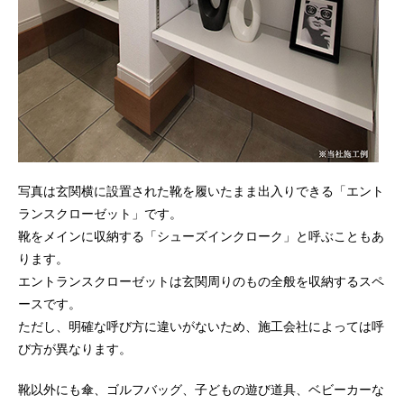
写真は玄関横に設置された靴を履いたまま出入りできる「エント
ランスクローゼット」です。
靴をメインに収納する「シューズインクローク」と呼ぶこともあ
ります。
エントランスクローゼットは玄関周りのもの全般を収納するスペ
ースです。
ただし、明確な呼び方に違いがないため、施工会社によっては呼
び方が異なります。
靴以外にも傘、ゴルフバッグ、子どもの遊び道具、ベビーカーな