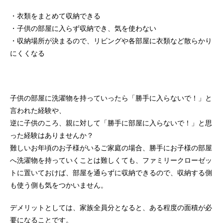
・衣類をまとめて収納できる
・子供の部屋に入らず収納でき、気を使わない
・収納場所が決まるので、リビングや各部屋に衣類など散らかり
にくくなる
子供の部屋に洗濯物を持っていったら「勝手に入らないで！」と
言われた経験や、
逆に子供のころ、親に対して「勝手に部屋に入らないで！」と思
った経験はありませんか？
難しいお年頃のお子様がいるご家庭の場合、勝手にお子様の部屋
へ洗濯物を持っていくことは難しくても、ファミリークローゼッ
トに置いておけば、部屋を通らずに収納できるので、収納する側
も使う側も気をつかいません。
デメリットとしては、家族全員分となると、ある程度の面積が必
要になることです。