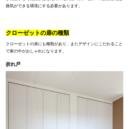
換気ができる環境にする必要があります。
クローゼットの扉の種類
クローゼットの扉にも種類があり、またデザインにこだわること
で家の中がおしゃれになります。
折れ戸