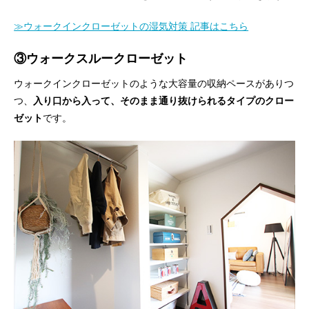
≫ウォークインクローゼットの湿気対策 記事はこちら
③ウォークスルークローゼット
ウォークインクローゼットのような大容量の収納ペースがありつ
つ、
入り口から入って、そのまま通り抜けられるタイプのクロー
ゼット
です。