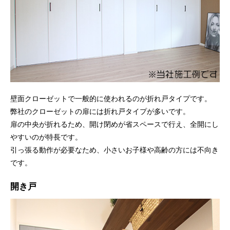
壁面クローゼットで一般的に使われるのが折れ戸タイプです。
弊社のクローゼットの扉には折れ戸タイプが多いです。
扉の中央が折れるため、開け閉めが省スペースで行え、全開にし
やすいのが特長です。
引っ張る動作が必要なため、小さいお子様や高齢の方には不向き
です。
開き戸