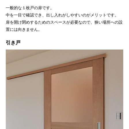
一般的な１枚戸の扉です。
中を一目で確認でき、出し入れがしやすいのがメリットです。
扉を開け閉めするためのスペースが必要なので、狭い場所への設
置には向きません。
引き戸