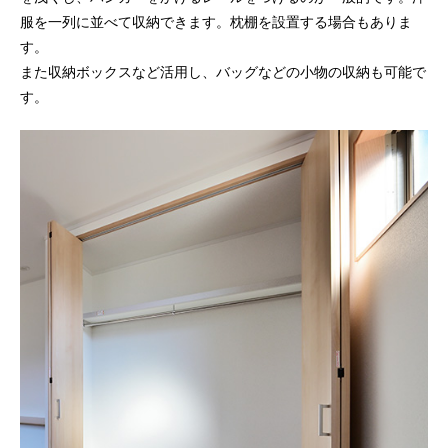
服を一列に並べて収納できます。枕棚を設置する場合もありま
す。
また収納ボックスなど活用し、バッグなどの小物の収納も可能で
す。