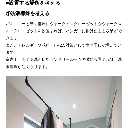
■設置する場所を考える
①洗濯導線を考える
バルコニーと続く部屋にウォークインクローゼットやウォークス
ルークローゼットを設置すれば、ハンガーに掛けたまま収納がで
きます。
また、アレルギーや花粉・PM2.5対策として室内干しが増えてい
ます。
室内干しをする洗面所やランドリールームの隣に設置すれば、洗
濯導線が短くなります。