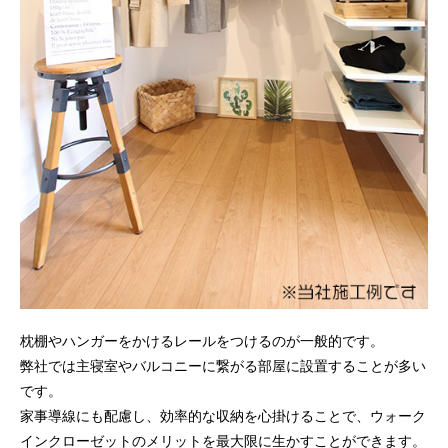
枕棚やハンガーをかけるレールをつけるのが一般的です。
弊社では主寝室やバルコニーに繋がる部屋に設置することが多い
です。
家事導線にも配慮し、効率的な収納を心掛けることで、ウォーク
インクローゼットのメリットを最大限に生かすことができます。