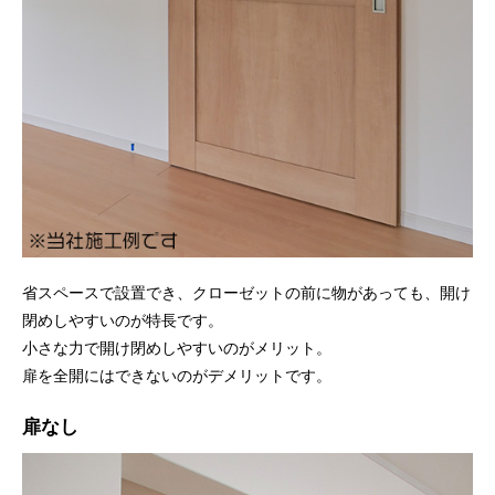
省スペースで設置でき、クローゼットの前に物があっても、開け
閉めしやすいのが特長です。
小さな力で開け閉めしやすいのがメリット。
扉を全開にはできないのがデメリットです。
扉なし