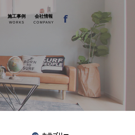
施工事例
会社情報
WORKS
COMPANY